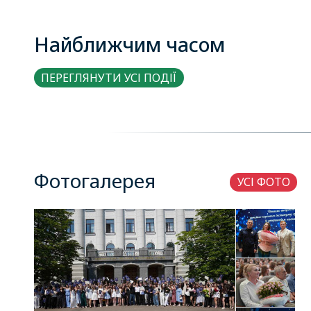
Найближчим часом
ПЕРЕГЛЯНУТИ УСІ ПОДІЇ
Фотогалерея
УСІ ФОТО