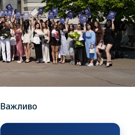
Наступни
Важливо