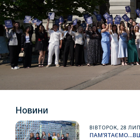
Попередній
Новини
ВІВТОРОК, 28 ЛИП
ПАМ’ЯТАЄМО…В