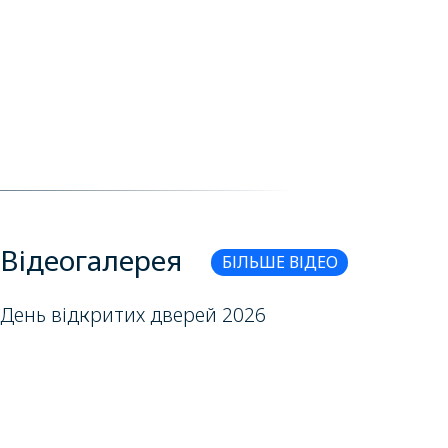
Відеогалерея
БІЛЬШЕ ВІДЕО
День відкритих дверей 2026