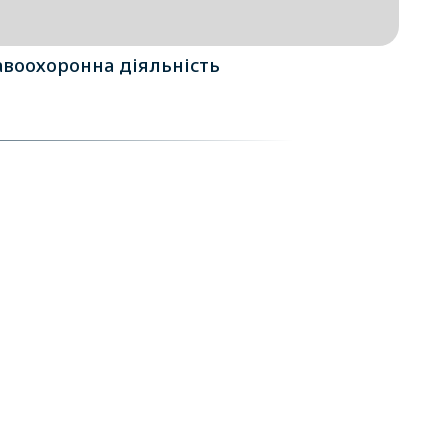
воохоронна діяльність