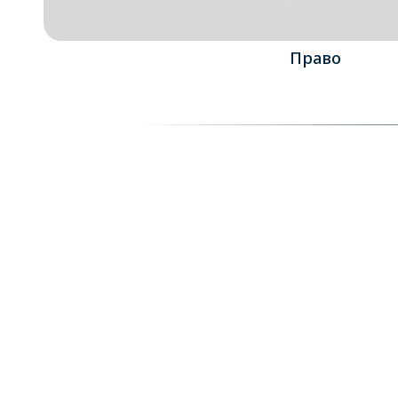
Право