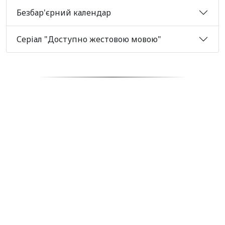
Безбар'єрний календар
Серіал "Доступно жестовою мовою"