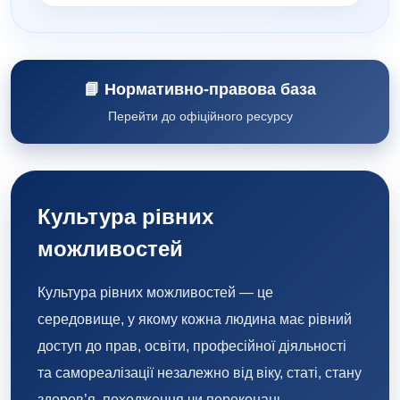
📘 Нормативно-правова база
Перейти до офіційного ресурсу
Культура рівних
можливостей
Культура рівних можливостей — це
середовище, у якому кожна людина має рівний
доступ до прав, освіти, професійної діяльності
та самореалізації незалежно від віку, статі, стану
здоров’я, походження чи переконань.