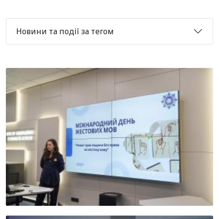
Новини та події за тегом