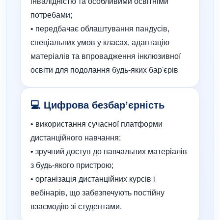
інвалідністю та особливими освітніми
потребами;
• передбачає облаштування пандусів,
спеціальних умов у класах, адаптацію
матеріалів та впровадження інклюзивної
освіти для подолання будь-яких бар'єрів
💻 Цифрова безбар’єрність
• використання сучасної платформи
дистанційного навчання;
• зручний доступ до навчальних матеріалів
з будь-якого пристрою;
• організація дистанційних курсів і
вебінарів, що забезпечують постійну
взаємодію зі студентами.