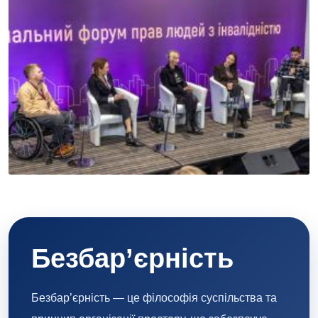
Безбар’єрність
Безбар’єрність — це філософія суспільства та