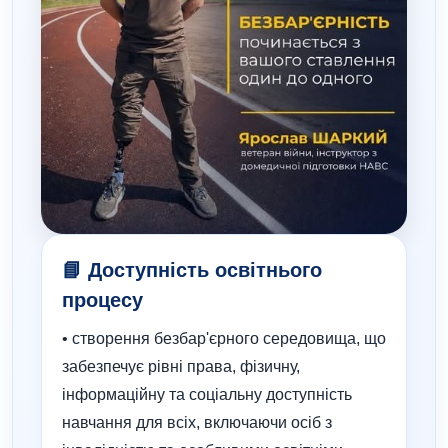
📘 Доступність освітнього
процесу
• створення безбар'єрного середовища, що
забезпечує рівні права, фізичну,
інформаційну та соціальну доступність
навчання для всіх, включаючи осіб з