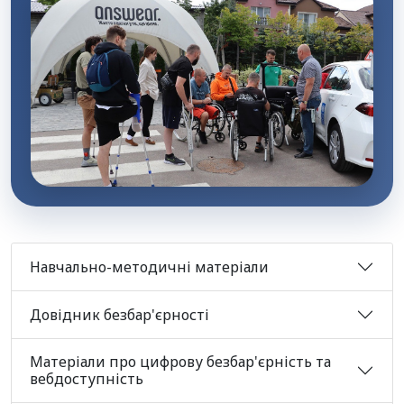
Навчально-методичні матеріали
Довідник безбар'єрності
Матеріали про цифрову безбар'єрність та
вебдоступність