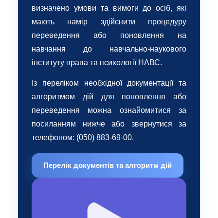
визначено умови та вимоги до осіб, які
мають намір здійснити процедуру
переведення або поновлення на
навчання до навчально-наукового
інституту права та психології НАВС.
Із переліком необхідної документації та
алгоритмом дій для поновлення або
переведення можна ознайомитися за
посиланням нижче або звернутися за
телефоном:
(050) 883-69-00
.
Перелік документів та алгоритм дій