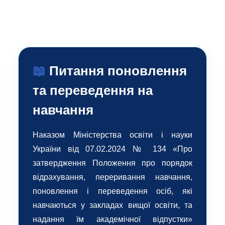
📖
Питання поновлення
та переведення на
навчання
Наказом Міністерства освіти і науки
України від 07.02.2024 № 134 «Про
затвердження Положення про порядок
відрахування, переривання навчання,
поновлення і переведення осіб, які
навчаються у закладах вищої освіти, та
надання їм академічної відпустки»