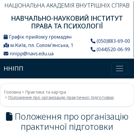
НАЦІОНАЛЬНА АКАДЕМІЯ ВНУТРІШНІХ СПРАВ
НАВЧАЛЬНО-НАУКОВИЙ ІНСТИТУТ
ПРАВА ТА ПСИХОЛОГІЇ
Графік прийому громадян
(050)883-69-00
м.Київ, пл. Солом'янська, 1
(044)520-06-99
nnipp@navs.edu.ua
ННІПП
Головна
Практика та кар'єра
Положення про організацію практичної підготовки
Положення про організацію
практичної підготовки