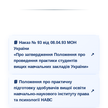
📘 Наказ № 93 від 08.04.93 МОН
України
↗
«Про затвердження Положення про
проведення практики студентів
вищих навчальних закладів України»
📘 Положення про практичну
підготовку здобувачів вищої освіти
↗
навчально-наукового інституту права
та психології НАВС