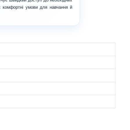
є комфортні умови для навчання й