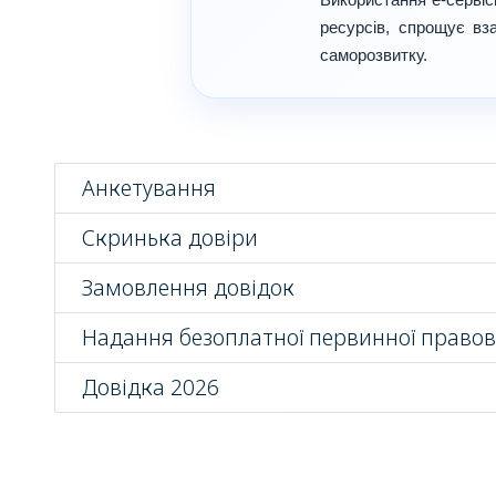
ресурсів, спрощує вз
саморозвитку.
Анкетування
Скринька довіри
Замовлення довідок
Надання безоплатної первинної правов
Довідка 2026