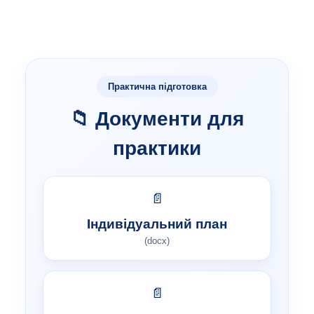
Практична підготовка
📁 Документи для
практики
📄
Індивідуальний план
(docx)
📄