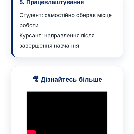
5. Працевлаштування
Студент:
самостійно обирає місце
роботи
Курсант:
направлення після
завершення навчання
🎥 Дізнайтесь більше