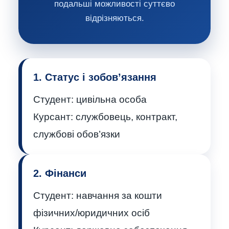
подальші можливості суттєво
відрізняються.
1. Статус і зобов’язання
Студент:
цивільна особа
Курсант:
службовець, контракт,
службові обов’язки
2. Фінанси
Студент:
навчання за кошти
фізичних/юридичних осіб