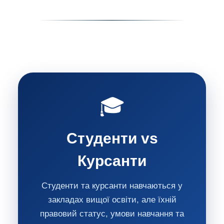
🎓
Студенти vs
Курсанти
Студенти та курсанти навчаються у
закладах вищої освіти, але їхній
правовий статус, умови навчання та