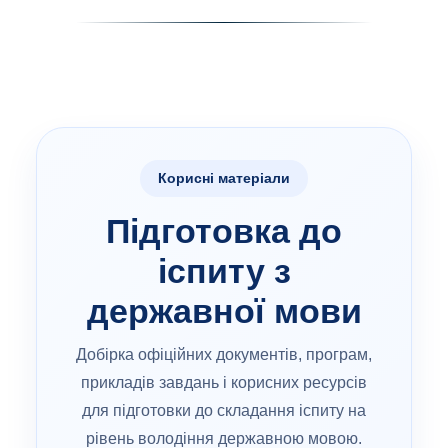
Корисні матеріали
Підготовка до
іспиту з
державної мови
Добірка офіційних документів, програм,
прикладів завдань і корисних ресурсів
для підготовки до складання іспиту на
рівень володіння державною мовою.