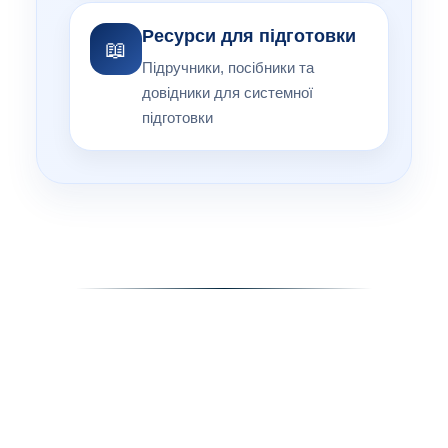
Ресурси для підготовки
📖
Підручники, посібники та
довідники для системної
підготовки