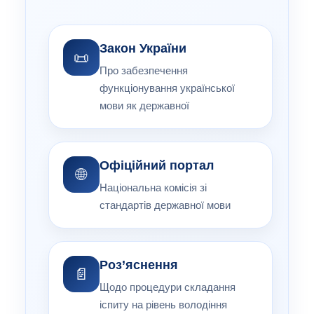
Закон України
📜
Про забезпечення
функціонування української
мови як державної
Офіційний портал
🌐
Національна комісія зі
стандартів державної мови
Роз’яснення
📄
Щодо процедури складання
іспиту на рівень володіння