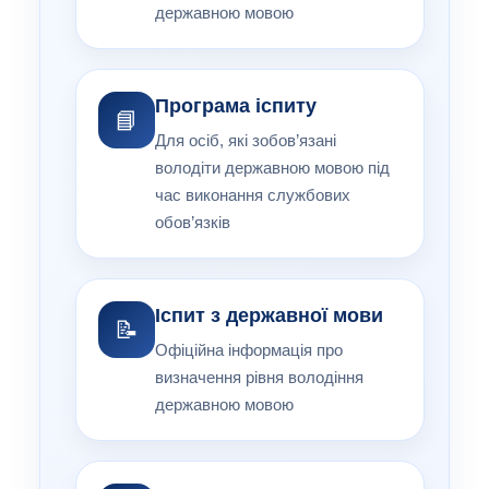
державною мовою
Програма іспиту
📘
Для осіб, які зобов’язані
володіти державною мовою під
час виконання службових
обов’язків
Іспит з державної мови
📝
Офіційна інформація про
визначення рівня володіння
державною мовою