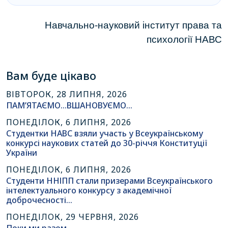
Навчально-науковий інститут права та
психології НАВС
Вам буде цікаво
ВІВТОРОК, 28 ЛИПНЯ, 2026
ПАМ’ЯТАЄМО…ВШАНОВУЄМО…
ПОНЕДІЛОК, 6 ЛИПНЯ, 2026
Студентки НАВС взяли участь у Всеукраїнському
конкурсі наукових статей до 30-річчя Конституції
України
ПОНЕДІЛОК, 6 ЛИПНЯ, 2026
Студенти ННІПП стали призерами Всеукраїнського
інтелектуального конкурсу з академічної
доброчесності…
ПОНЕДІЛОК, 29 ЧЕРВНЯ, 2026