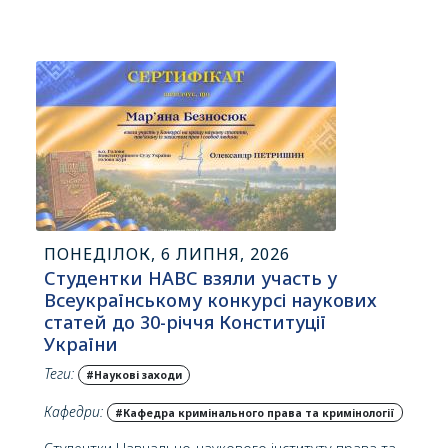
ПОНЕДІЛОК, 6 ЛИПНЯ, 2026
Студентки НАВС взяли участь у
Всеукраїнському конкурсі наукових
статей до 30-річчя Конституції
України
Теги:
#Наукові заходи
Кафедри:
#Кафедра кримінального права та кримінології