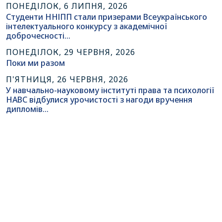
ПОНЕДІЛОК, 6 ЛИПНЯ, 2026
Студенти ННІПП стали призерами Всеукраїнського
інтелектуального конкурсу з академічної
доброчесності…
ПОНЕДІЛОК, 29 ЧЕРВНЯ, 2026
Поки ми разом
П'ЯТНИЦЯ, 26 ЧЕРВНЯ, 2026
У навчально-науковому інституті права та психології
НАВС відбулися урочистості з нагоди вручення
дипломів…