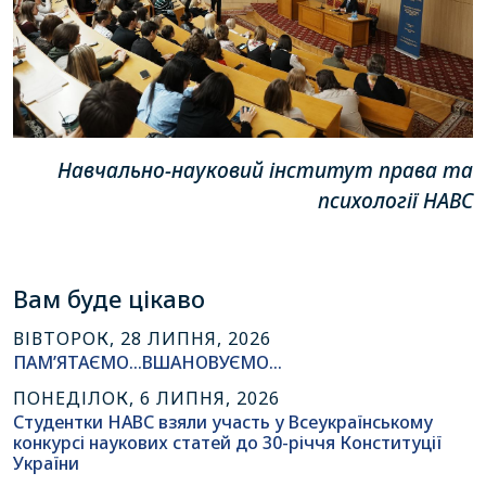
Навчально-науковий інститут права та
психології НАВС
Вам буде цікаво
ВІВТОРОК, 28 ЛИПНЯ, 2026
ПАМ’ЯТАЄМО…ВШАНОВУЄМО…
ПОНЕДІЛОК, 6 ЛИПНЯ, 2026
Студентки НАВС взяли участь у Всеукраїнському
конкурсі наукових статей до 30-річчя Конституції
України