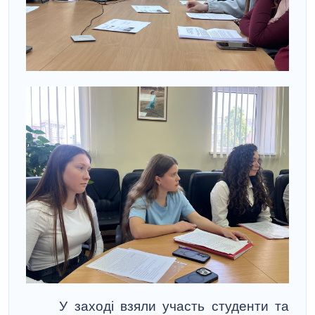
У заході взяли участь студенти та