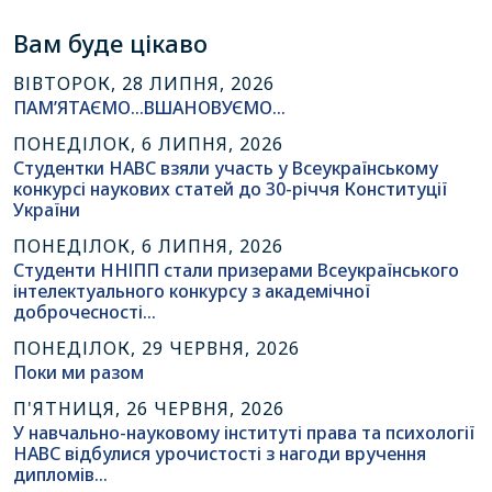
Вам буде цікаво
ВІВТОРОК, 28 ЛИПНЯ, 2026
ПАМ’ЯТАЄМО…ВШАНОВУЄМО…
ПОНЕДІЛОК, 6 ЛИПНЯ, 2026
Студентки НАВС взяли участь у Всеукраїнському
конкурсі наукових статей до 30-річчя Конституції
України
ПОНЕДІЛОК, 6 ЛИПНЯ, 2026
Студенти ННІПП стали призерами Всеукраїнського
інтелектуального конкурсу з академічної
доброчесності…
ПОНЕДІЛОК, 29 ЧЕРВНЯ, 2026
Поки ми разом
П'ЯТНИЦЯ, 26 ЧЕРВНЯ, 2026
У навчально-науковому інституті права та психології
НАВС відбулися урочистості з нагоди вручення
дипломів…