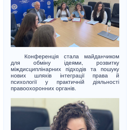
Конференція стала майданчиком
для обміну ідеями, розвитку
міждисциплінарних підходів та пошуку
нових шляхів інтеграції права й
психології у практичній діяльності
правоохоронних органів.