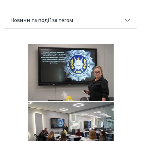
Новини та події за тегом