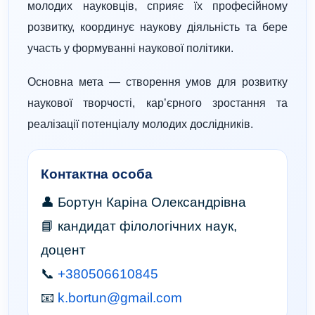
молодих науковців, сприяє їх професійному
розвитку, координує наукову діяльність та бере
участь у формуванні наукової політики.
Основна мета — створення умов для розвитку
наукової творчості, кар’єрного зростання та
реалізації потенціалу молодих дослідників.
Контактна особа
👤 Бортун Каріна Олександрівна
📘 кандидат філологічних наук,
доцент
📞
+380506610845
📧
k.bortun@gmail.com