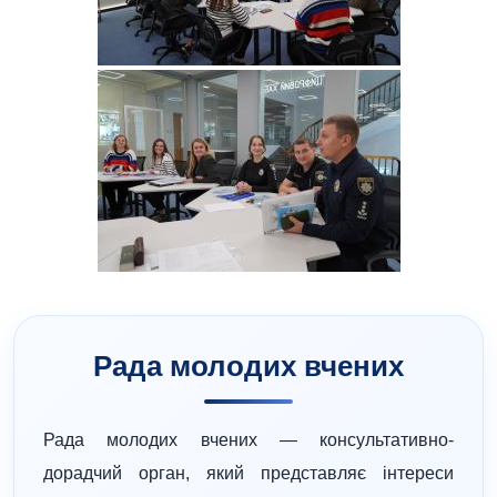
Рада молодих вчених
Рада молодих вчених
— консультативно-
дорадчий орган, який представляє інтереси