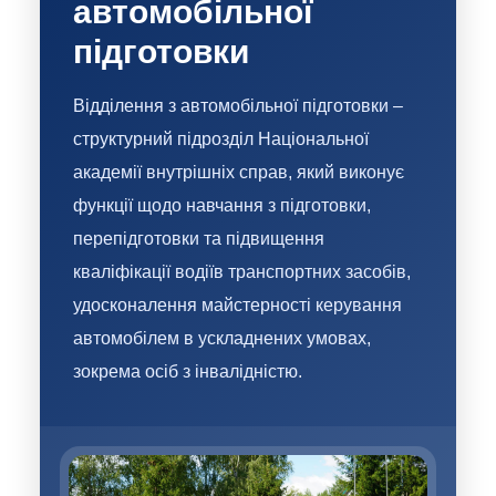
автомобільної
підготовки
Відділення з автомобільної підготовки –
структурний підрозділ Національної
академії внутрішніх справ, який виконує
функції щодо навчання з підготовки,
перепідготовки та підвищення
кваліфікації водіїв транспортних засобів,
удосконалення майстерності керування
автомобілем в ускладнених умовах,
зокрема осіб з інвалідністю.