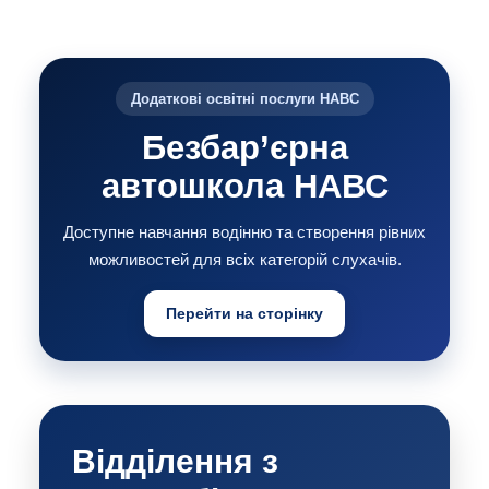
Додаткові освітні послуги НАВС
Безбар’єрна
автошкола НАВС
Доступне навчання водінню та створення рівних
можливостей для всіх категорій слухачів.
Перейти на сторінку
Відділення з