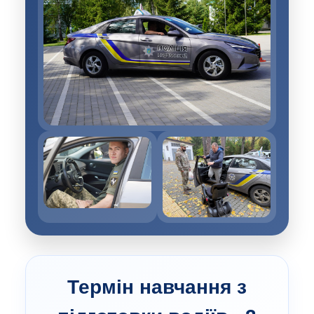
Термін навчання з