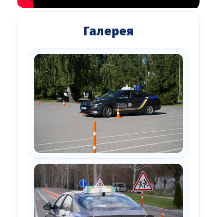
Галерея