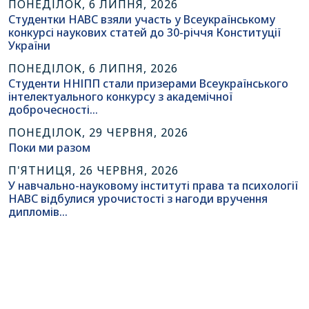
ПОНЕДІЛОК, 6 ЛИПНЯ, 2026
Студентки НАВС взяли участь у Всеукраїнському
конкурсі наукових статей до 30-річчя Конституції
України
ПОНЕДІЛОК, 6 ЛИПНЯ, 2026
Студенти ННІПП стали призерами Всеукраїнського
інтелектуального конкурсу з академічної
доброчесності…
ПОНЕДІЛОК, 29 ЧЕРВНЯ, 2026
Поки ми разом
П'ЯТНИЦЯ, 26 ЧЕРВНЯ, 2026
У навчально-науковому інституті права та психології
НАВС відбулися урочистості з нагоди вручення
дипломів…