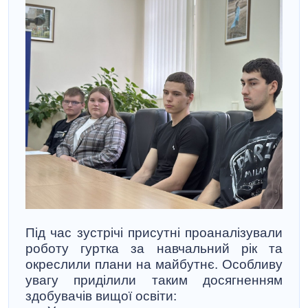
Під час зустрічі присутні проаналізували
роботу гуртка за навчальний рік та
окреслили плани на майбутнє. Особливу
увагу приділили таким досягненням
здобувачів вищої освіти: